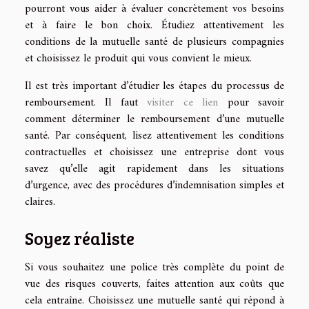
pourront vous aider à évaluer concrètement vos besoins
et à faire le bon choix. Étudiez attentivement les
conditions de la mutuelle santé de plusieurs compagnies
et choisissez le produit qui vous convient le mieux.
Il est très important d’étudier les étapes du processus de
remboursement. Il faut
visiter ce lien
pour savoir
comment déterminer le remboursement d’une mutuelle
santé. Par conséquent, lisez attentivement les conditions
contractuelles et choisissez une entreprise dont vous
savez qu’elle agit rapidement dans les situations
d’urgence, avec des procédures d’indemnisation simples et
claires.
Soyez réaliste
Si vous souhaitez une police très complète du point de
vue des risques couverts, faites attention aux coûts que
cela entraîne. Choisissez une mutuelle santé qui répond à