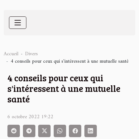
Accueil
Divers
4 conseils pour ceux qui s'intéressent à une mutuelle santé
4 conseils pour ceux qui
s'intéressent à une mutuelle
santé
6 octobre 2022 19:22