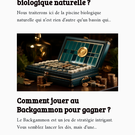
biologique naturelle ?
Nous traiterons ici de la piscine biologique
naturelle qui n’est rien d’autre qu’un bassin qui...
Comment jouer au
Backgammon pour gagner ?
Le Backgammon est un jeu de stratégie intrigant.
Vous semblez lancer les dés, mais d’une...