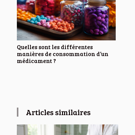
Quelles sont les différentes
manières de consommation d’un
médicament ?
Articles similaires