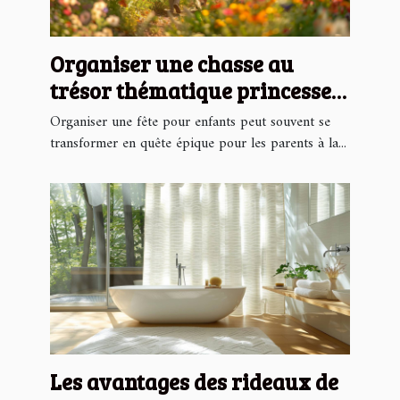
Organiser une chasse au
trésor thématique princesse
pour enfants
Organiser une fête pour enfants peut souvent se
transformer en quête épique pour les parents à la...
Les avantages des rideaux de