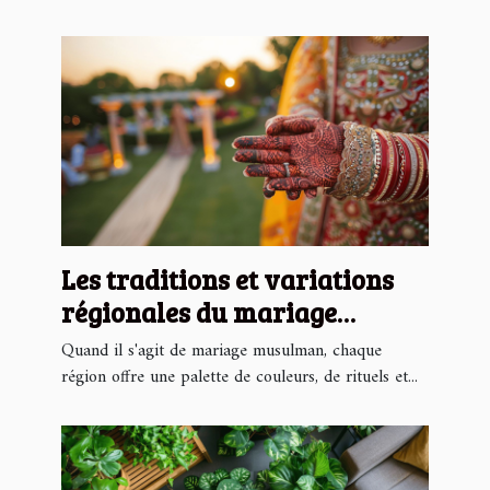
Les traditions et variations
régionales du mariage
musulman
Quand il s'agit de mariage musulman, chaque
région offre une palette de couleurs, de rituels et...