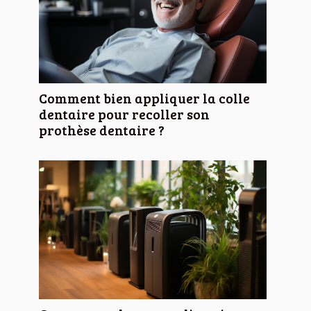
Comment bien appliquer la colle
dentaire pour recoller son
prothèse dentaire ?