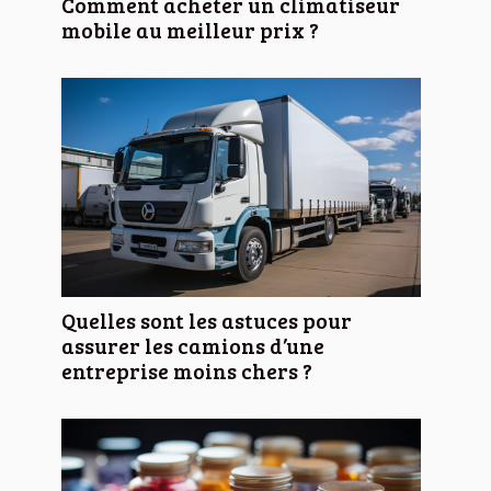
Comment acheter un climatiseur
mobile au meilleur prix ?
Quelles sont les astuces pour
assurer les camions d’une
entreprise moins chers ?