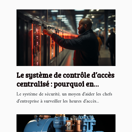
Le système de contrôle d’accès
centralisé : pourquoi en
avoir ?
Le système de sécurité, un moyen d’aider les chefs
d’entreprise à surveiller les heures d’accès...