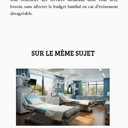
tous bénéficier des services médicaux dont vous avez
besoin, sans affecter le budget familial en cas d’événement
désagréable.
SUR LE MÊME SUJET