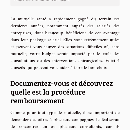
Incluez votre famille dans la mutuelle
La mutuelle santé a rapidement gagné du terrain ces
dernières années, notamment auprès des salariés des
entreprises, dont beaucoup bénéficient de cet avantage
dans leur package salarial. Elles sont extrêmement utiles
et peuvent vous sauver des situations difficiles où, sans
mutuelle, votre budget serait impacté par le coût des
consultations ou des interventions chirurgicales. Voici 4
conseils qui peuvent vous aider à faire le bon choix.
Documentez-vous et découvrez
quelle est la procédure
remboursement
Comme pour tout type de mutuelle, il est important de
demander des offres à plusieurs compagnies. L’idéal serait
de rencontrer un ou plusieurs consultants, car ils