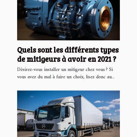
Quels sont les différents types
de mitigeurs à avoir en 2021 ?
Désirez-vous installer un mitigeur chez vous ? Si
vous avez du mal à faire un choix, lisez donc au...