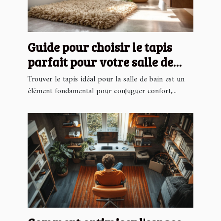
Guide pour choisir le tapis
parfait pour votre salle de
bain
Trouver le tapis idéal pour la salle de bain est un
élément fondamental pour conjuguer confort,...