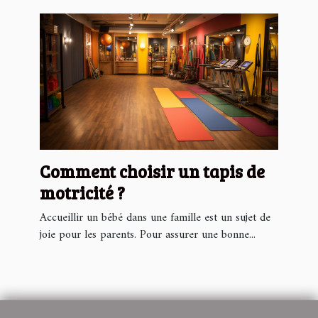
Comment choisir un tapis de
motricité ?
Accueillir un bébé dans une famille est un sujet de
joie pour les parents. Pour assurer une bonne...