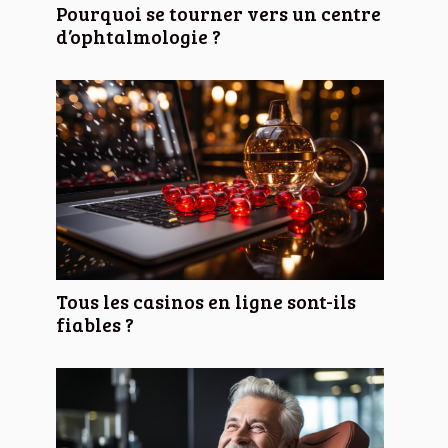
Pourquoi se tourner vers un centre
d’ophtalmologie ?
Tous les casinos en ligne sont-ils
fiables ?