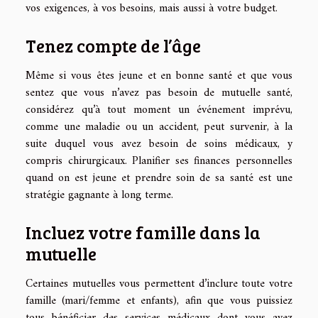
vos exigences, à vos besoins, mais aussi à votre budget.
Tenez compte de l’âge
Même si vous êtes jeune et en bonne santé et que vous
sentez que vous n’avez pas besoin de mutuelle santé,
considérez qu’à tout moment un événement imprévu,
comme une maladie ou un accident, peut survenir, à la
suite duquel vous avez besoin de soins médicaux, y
compris chirurgicaux. Planifier ses finances personnelles
quand on est jeune et prendre soin de sa santé est une
stratégie gagnante à long terme.
Incluez votre famille dans la
mutuelle
Certaines mutuelles vous permettent d’inclure toute votre
famille (mari/femme et enfants), afin que vous puissiez