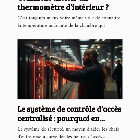
thermomètre d’intérieur ?
C’est toujours mieux voire même utile de connaitre
la température ambiante de la chambre qui...
Le système de contrôle d’accès
centralisé : pourquoi en
avoir ?
Le système de sécurité, un moyen d’aider les chefs
d’entreprise à surveiller les heures d’accès...