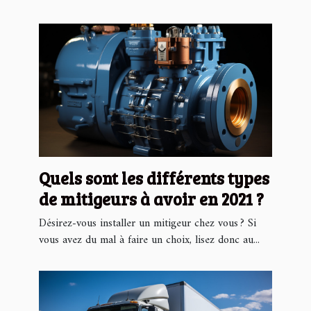
Quels sont les différents types
de mitigeurs à avoir en 2021 ?
Désirez-vous installer un mitigeur chez vous ? Si
vous avez du mal à faire un choix, lisez donc au...