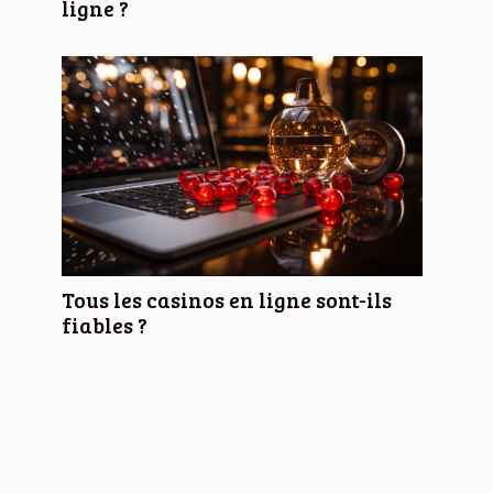
ligne ?
Tous les casinos en ligne sont-ils
fiables ?