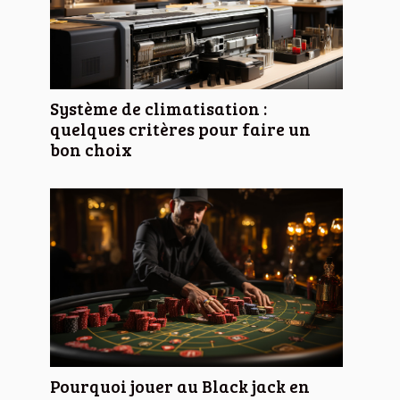
Système de climatisation :
quelques critères pour faire un
bon choix
Pourquoi jouer au Black jack en