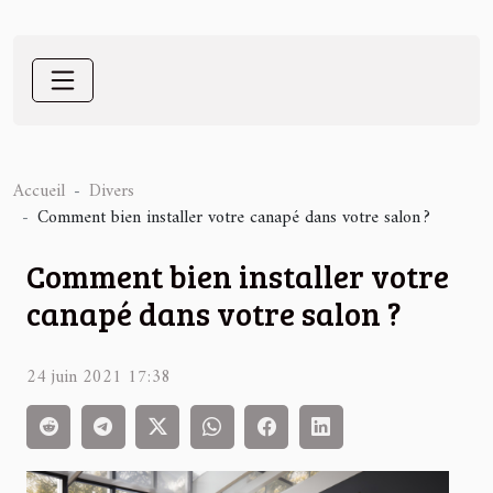
Accueil
Divers
Comment bien installer votre canapé dans votre salon ?
Comment bien installer votre
canapé dans votre salon ?
24 juin 2021 17:38