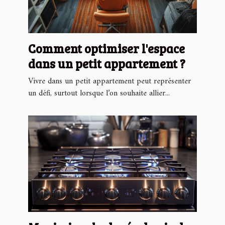
Comment optimiser l'espace
dans un petit appartement ?
Vivre dans un petit appartement peut représenter
un défi, surtout lorsque l’on souhaite allier...