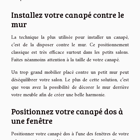
Installez votre canapé contre le
mur
La technique la plus utilisée pour installer un canapé,
c’est de la disposer contre le mur. Ce positionnement
classique est très efficace surtout dans les petits salons.
Faites néanmoins attention à la taille de votre canapé.
Un trop grand mobilier placé contre un petit mur peut
déséquilibrer votre salon. Le plus de cette solution, c’est
que vous avez la possibilité de décorer le mur derrière
votre meuble afin de créer une belle harmonie.
Positionnez votre canapé dos à
une fenêtre
Positionner votre canapé dos à l’une des fenêtres de votre