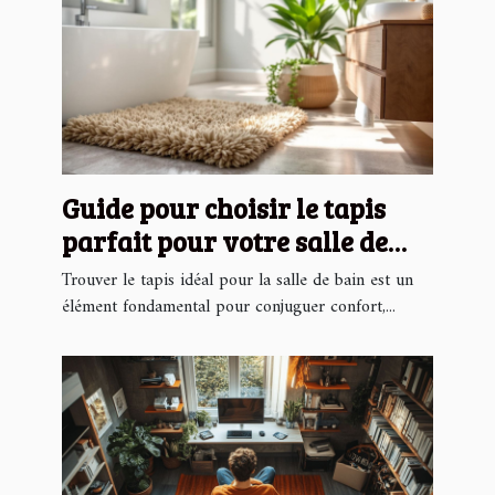
Guide pour choisir le tapis
parfait pour votre salle de
bain
Trouver le tapis idéal pour la salle de bain est un
élément fondamental pour conjuguer confort,...