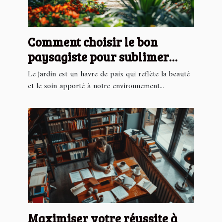
Comment choisir le bon
paysagiste pour sublimer
votre jardin
Le jardin est un havre de paix qui reflète la beauté
et le soin apporté à notre environnement...
Maximiser votre réussite à