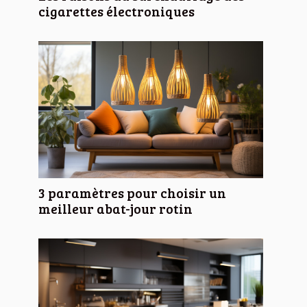
cigarettes électroniques
3 paramètres pour choisir un
meilleur abat-jour rotin