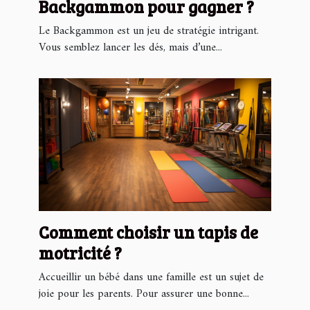
Backgammon pour gagner ?
Le Backgammon est un jeu de stratégie intrigant.
Vous semblez lancer les dés, mais d’une...
Comment choisir un tapis de
motricité ?
Accueillir un bébé dans une famille est un sujet de
joie pour les parents. Pour assurer une bonne...