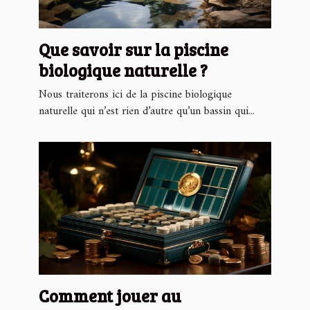
Que savoir sur la piscine
biologique naturelle ?
Nous traiterons ici de la piscine biologique
naturelle qui n’est rien d’autre qu’un bassin qui...
Comment jouer au