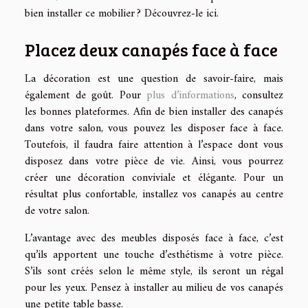
bien installer ce mobilier ? Découvrez-le ici.
Placez deux canapés face à face
La décoration est une question de savoir-faire, mais
également de goût. Pour
plus d’informations
, consultez
les bonnes plateformes. Afin de bien installer des canapés
dans votre salon, vous pouvez les disposer face à face.
Toutefois, il faudra faire attention à l’espace dont vous
disposez dans votre pièce de vie. Ainsi, vous pourrez
créer une décoration conviviale et élégante. Pour un
résultat plus confortable, installez vos canapés au centre
de votre salon.
L’avantage avec des meubles disposés face à face, c’est
qu’ils apportent une touche d’esthétisme à votre pièce.
S’ils sont créés selon le même style, ils seront un régal
pour les yeux. Pensez à installer au milieu de vos canapés
une petite table basse.