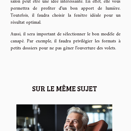
salon peut être une idée intéressante. En effet, elle vous
permettra de profiter d’un bon apport de lumière.
Toutefois, il faudra choisir la fenêtre idéale pour un
résultat optimal.
Aussi, il sera important de sélectionner le bon modèle de
canapé. Par exemple, il faudra privilégier les formats à
petits dossiers pour ne pas gêner l’ouverture des volets.
SUR LE MÊME SUJET