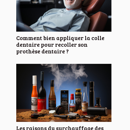
Comment bien appliquer la colle
dentaire pour recoller son
prothèse dentaire ?
Les raisons du surchauffage des