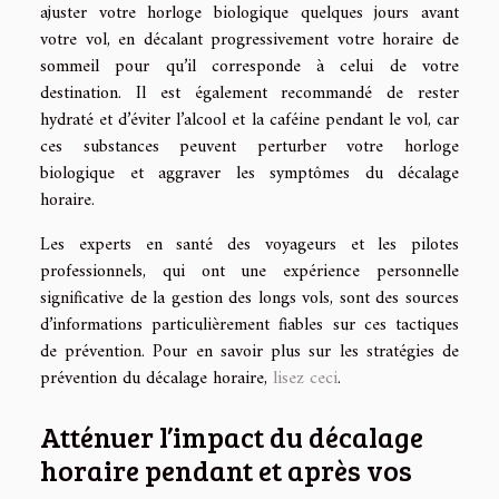
ajuster votre horloge biologique quelques jours avant
votre vol, en décalant progressivement votre horaire de
sommeil pour qu’il corresponde à celui de votre
destination. Il est également recommandé de rester
hydraté et d’éviter l’alcool et la caféine pendant le vol, car
ces substances peuvent perturber votre horloge
biologique et aggraver les symptômes du décalage
horaire.
Les experts en santé des voyageurs et les pilotes
professionnels, qui ont une expérience personnelle
significative de la gestion des longs vols, sont des sources
d’informations particulièrement fiables sur ces tactiques
de prévention. Pour en savoir plus sur les stratégies de
prévention du décalage horaire,
lisez ceci
.
Atténuer l’impact du décalage
horaire pendant et après vos