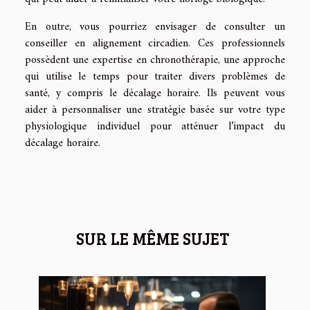
En outre, vous pourriez envisager de consulter un
conseiller en alignement circadien. Ces professionnels
possèdent une expertise en chronothérapie, une approche
qui utilise le temps pour traiter divers problèmes de
santé, y compris le décalage horaire. Ils peuvent vous
aider à personnaliser une stratégie basée sur votre type
physiologique individuel pour atténuer l’impact du
décalage horaire.
SUR LE MÊME SUJET