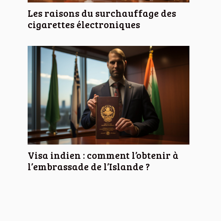
Les raisons du surchauffage des
cigarettes électroniques
Visa indien : comment l’obtenir à
l’embrassade de l’Islande ?