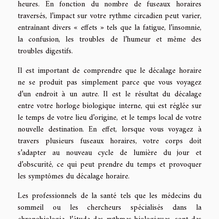
heures. En fonction du nombre de fuseaux horaires
traversés, l’impact sur votre rythme circadien peut varier,
entraînant divers « effets » tels que la fatigue, l’insomnie,
la confusion, les troubles de l’humeur et même des
troubles digestifs.
Il est important de comprendre que le décalage horaire
ne se produit pas simplement parce que vous voyagez
d’un endroit à un autre. Il est le résultat du décalage
entre votre horloge biologique interne, qui est réglée sur
le temps de votre lieu d’origine, et le temps local de votre
nouvelle destination. En effet, lorsque vous voyagez à
travers plusieurs fuseaux horaires, votre corps doit
s’adapter au nouveau cycle de lumière du jour et
d’obscurité, ce qui peut prendre du temps et provoquer
les symptômes du décalage horaire.
Les professionnels de la santé tels que les médecins du
sommeil ou les chercheurs spécialisés dans la