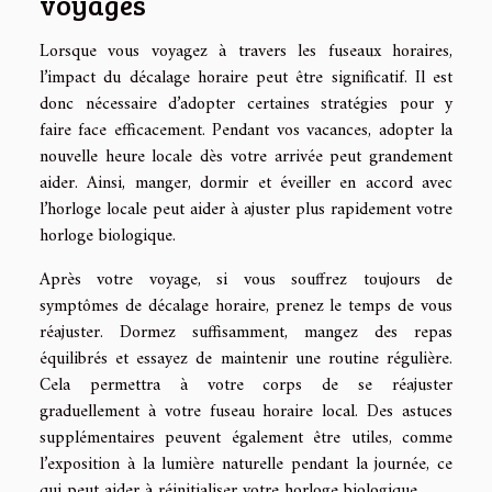
voyages
Lorsque vous voyagez à travers les fuseaux horaires,
l’impact du décalage horaire peut être significatif. Il est
donc nécessaire d’adopter certaines stratégies pour y
faire face efficacement. Pendant vos vacances, adopter la
nouvelle heure locale dès votre arrivée peut grandement
aider. Ainsi, manger, dormir et éveiller en accord avec
l’horloge locale peut aider à ajuster plus rapidement votre
horloge biologique.
Après votre voyage, si vous souffrez toujours de
symptômes de décalage horaire, prenez le temps de vous
réajuster. Dormez suffisamment, mangez des repas
équilibrés et essayez de maintenir une routine régulière.
Cela permettra à votre corps de se réajuster
graduellement à votre fuseau horaire local. Des astuces
supplémentaires peuvent également être utiles, comme
l’exposition à la lumière naturelle pendant la journée, ce
qui peut aider à réinitialiser votre horloge biologique.