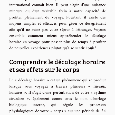
international connaît bien. Il peut s’agir d’une nuisance
mineure ou d’un véritable frein à notre capacité de
profiter pleinement du voyage. Pourtant, il existe des
moyens simples et efficaces pour gérer ce désagrément
afin qu’il ne ruine pas votre séjour à l’étranger. Voyons
ensemble comment mieux appréhender le décalage
horaire en voyage pour passer plus de temps à profiter
de nouvelles expériences plutôt qu’à se sentir épuisé.
Comprendre le décalage horaire
et ses effets sur le corps
Le « décalage horaire » est un phénomène qui se produit
lorsque vous voyagez à travers plusieurs « fuseaux
horaires ». Il s’agit d’une perturbation de votre « rythme
circadien », également connu sous le nom d’horloge
biologique interne, qui régule les processus
physiologiques de votre « corps » sur une période de 24