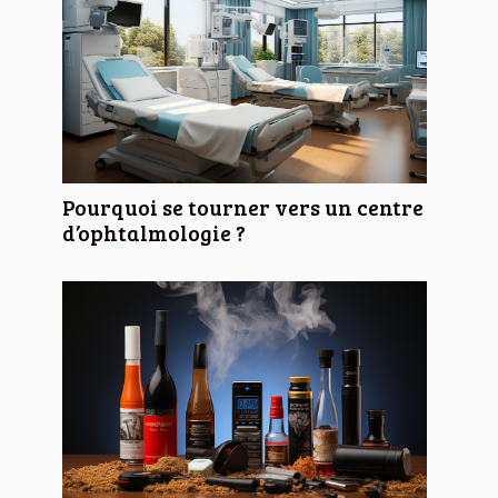
Pourquoi se tourner vers un centre
d’ophtalmologie ?