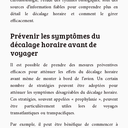
chronobiologie, l’étude des rythmes biologiques, sont des
sources d’information fiables pour comprendre plus en
détail le décalage horaire et comment le gérer
efficacement.
Prévenir les symptômes du
décalage horaire avant de
voyager
Il est possible de prendre des mesures préventives
efficaces pour atténuer les effets du décalage horaire
avant même de monter à bord de l’avion. Un certain
nombre de stratégies peuvent être adoptées pour
atténuer les symptômes désagréables du décalage horaire.
Ces stratégies, souvent appelées « prophylaxie », peuvent
être particulièrement utiles lors de voyages
transatlantiques ou transpacifiques.
Par exemple, il peut être bénéfique de commencer à