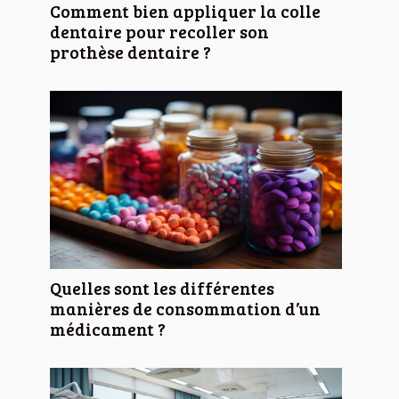
Comment bien appliquer la colle
dentaire pour recoller son
prothèse dentaire ?
Quelles sont les différentes
manières de consommation d’un
médicament ?