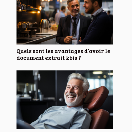
Quels sont les avantages d’avoir le
document extrait kbis ?