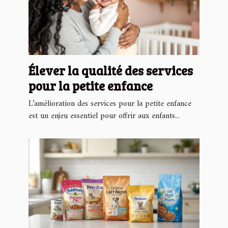
Élever la qualité des services
pour la petite enfance
L’amélioration des services pour la petite enfance
est un enjeu essentiel pour offrir aux enfants...