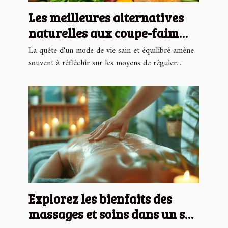
Les meilleures alternatives
naturelles aux coupe-faim
pharmaceutiques
La quête d'un mode de vie sain et équilibré amène
souvent à réfléchir sur les moyens de réguler...
Explorez les bienfaits des
massages et soins dans un spa