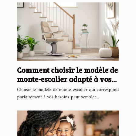
Comment choisir le modèle de
monte-escalier adapté à vos
besoins ?
Choisir le modèle de monte-escalier qui correspond
parfaitement à vos besoins peut sembler...