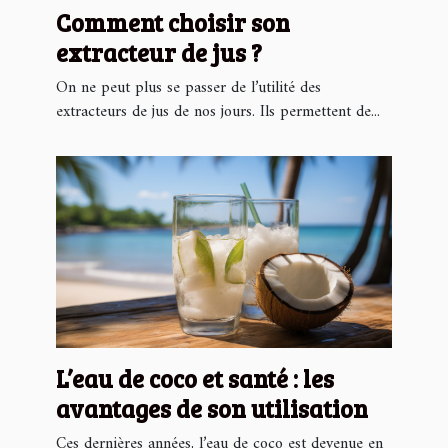
Comment choisir son
extracteur de jus ?
On ne peut plus se passer de l’utilité des
extracteurs de jus de nos jours. Ils permettent de...
L’eau de coco et santé : les
avantages de son utilisation
Ces dernières années, l’eau de coco est devenue en