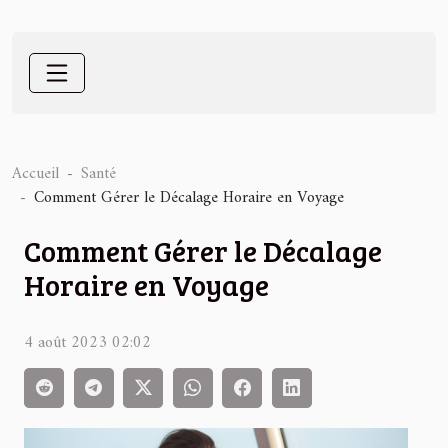
Accueil
Santé
Comment Gérer le Décalage Horaire en Voyage
Comment Gérer le Décalage
Horaire en Voyage
4 août 2023 02:02