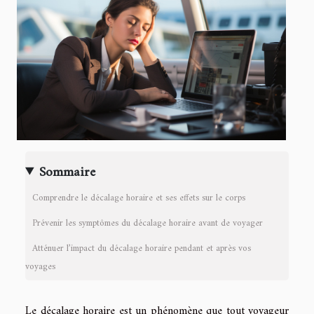
Sommaire
Comprendre le décalage horaire et ses effets sur le corps
Prévenir les symptômes du décalage horaire avant de voyager
Atténuer l’impact du décalage horaire pendant et après vos
voyages
Le décalage horaire est un phénomène que tout voyageur