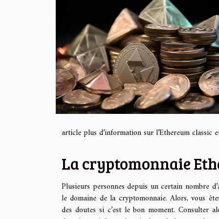
article plus d’information sur l’Ethereum classic 
La cryptomonnaie Ether
Plusieurs personnes depuis un certain nombre d’a
le domaine de la cryptomonnaie. Alors, vous ête
des doutes si c’est le bon moment. Consulter a