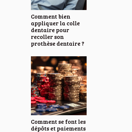
Comment bien
appliquer la colle
dentaire pour
recoller son
prothèse dentaire ?
Comment se font les
dépôts et paiements