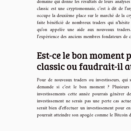
domaine qui donne les résultats de leurs analyses 
classic est une cryptomonnaie, c’est à dit de l
occupe la deuxième place sur le marché de la cry
faite bénéficié de nombreux traders qui n’hésite
qu’on appelée une aide aux nouveaux traders. 
l’expérience des anciens membres fondateurs de c
Est-ce le bon moment p
classic ou faudrait-il 
Pour de nouveaux traders ou investisseurs, qui 
demande si c’est le bon moment ? Plusieurs 
investissements cette année pourrais générer de 
investissement ne serais pas une perte cas actue
serait bien d’effectuer un investissement pour e
pourrait atteindre son apogée comme le Bitcoin do