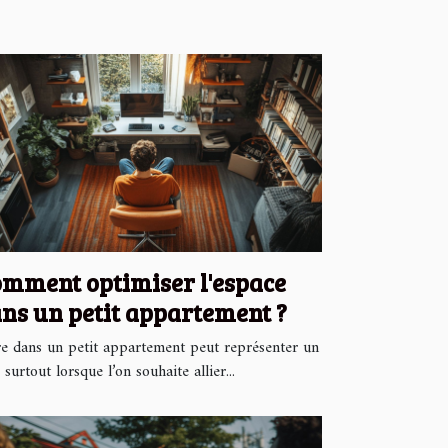
mment optimiser l'espace
ns un petit appartement ?
re dans un petit appartement peut représenter un
, surtout lorsque l’on souhaite allier...