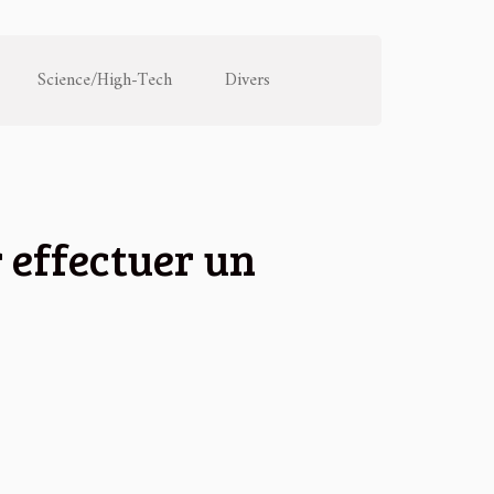
Science/High-Tech
Divers
 effectuer un