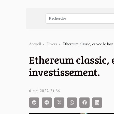
Accueil
Divers
Ethereum classic, est-ce le bo
Ethereum classic, 
investissement.
6 mai 2022 21:36