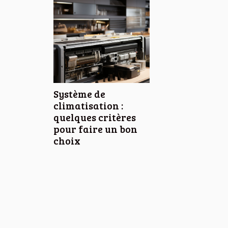
Système de
climatisation :
quelques critères
pour faire un bon
choix