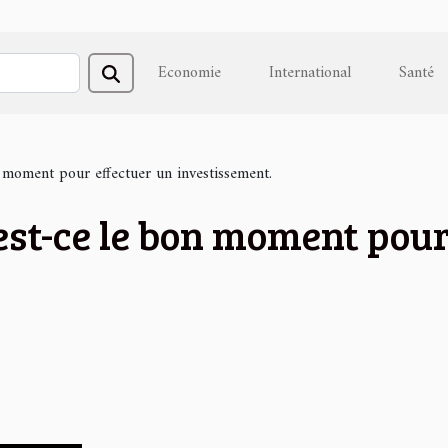
Economie
International
Santé
n moment pour effectuer un investissement.
est-ce le bon moment pour