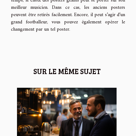
temps, le choix des posters géants peut se porter sur son
meilleur musicien. Dans ce cas, les anciens posters
peuvent être retirés facilement. Encore, il peut s’agir d’un
grand footballeur, vous pouvez également opérer le
changement par un tel poster.
SUR LE MÊME SUJET