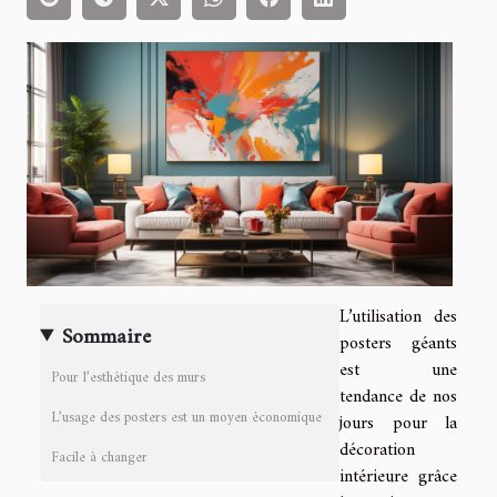
L’utilisation des
Sommaire
posters géants
est une
Pour l’esthétique des murs
tendance de nos
L’usage des posters est un moyen économique
jours pour la
décoration
Facile à changer
intérieure grâce