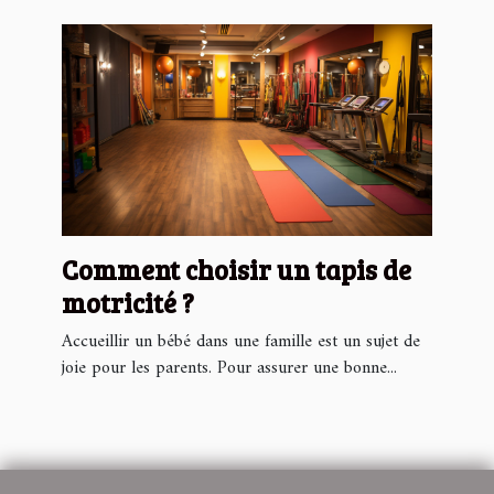
Comment choisir un tapis de
motricité ?
Accueillir un bébé dans une famille est un sujet de
joie pour les parents. Pour assurer une bonne...