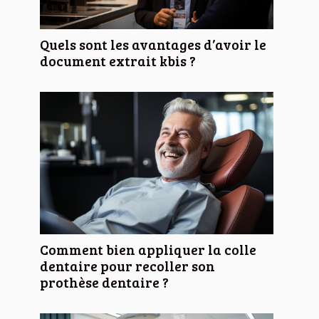
Quels sont les avantages d’avoir le
document extrait kbis ?
Comment bien appliquer la colle
dentaire pour recoller son
prothèse dentaire ?