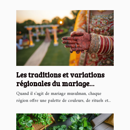
Les traditions et variations
régionales du mariage
musulman
Quand il s'agit de mariage musulman, chaque
région offre une palette de couleurs, de rituels et...