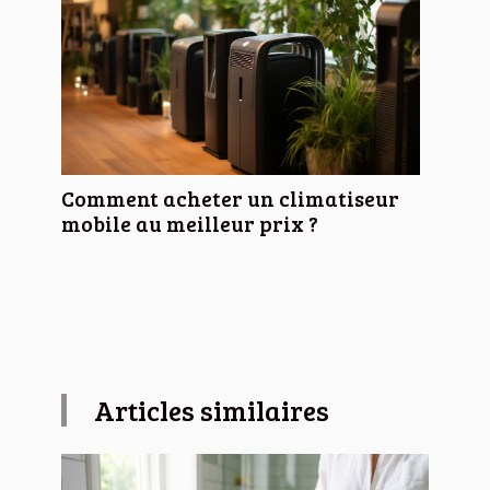
Comment acheter un climatiseur
mobile au meilleur prix ?
Articles similaires