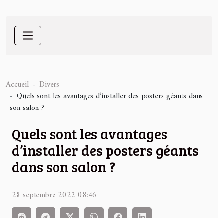
Accueil
Divers
Quels sont les avantages d’installer des posters géants dans
son salon ?
Quels sont les avantages
d’installer des posters géants
dans son salon ?
28 septembre 2022 08:46