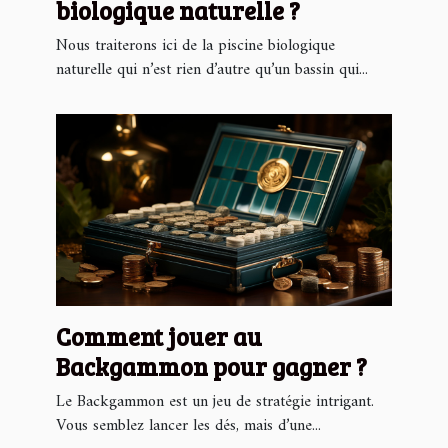
biologique naturelle ?
Nous traiterons ici de la piscine biologique
naturelle qui n’est rien d’autre qu’un bassin qui...
Comment jouer au
Backgammon pour gagner ?
Le Backgammon est un jeu de stratégie intrigant.
Vous semblez lancer les dés, mais d’une...