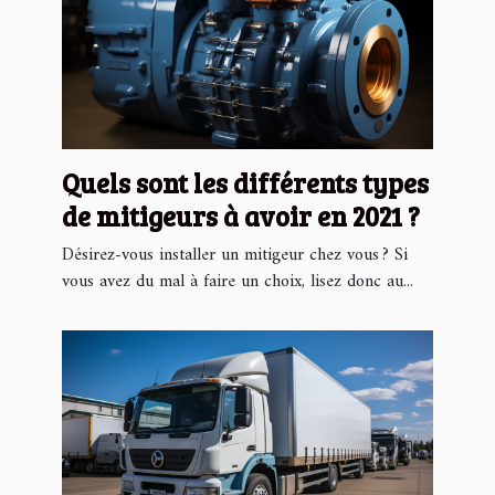
Quels sont les différents types
de mitigeurs à avoir en 2021 ?
Désirez-vous installer un mitigeur chez vous ? Si
vous avez du mal à faire un choix, lisez donc au...