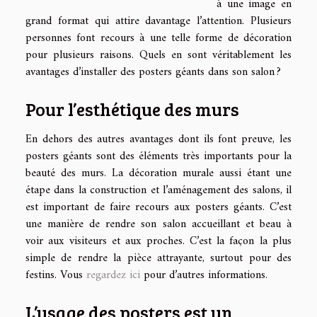
à une image en
grand format qui attire davantage l’attention. Plusieurs
personnes font recours à une telle forme de décoration
pour plusieurs raisons. Quels en sont véritablement les
avantages d’installer des posters géants dans son salon ?
Pour l’esthétique des murs
En dehors des autres avantages dont ils font preuve, les
posters géants sont des éléments très importants pour la
beauté des murs. La décoration murale aussi étant une
étape dans la construction et l’aménagement des salons, il
est important de faire recours aux posters géants. C’est
une manière de rendre son salon accueillant et beau à
voir aux visiteurs et aux proches. C’est la façon la plus
simple de rendre la pièce attrayante, surtout pour des
festins. Vous
regardez ici
pour d’autres informations.
L’usage des posters est un