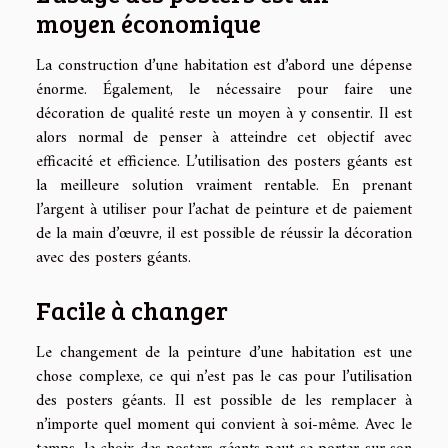
moyen économique
La construction d’une habitation est d’abord une dépense
énorme. Également, le nécessaire pour faire une
décoration de qualité reste un moyen à y consentir. Il est
alors normal de penser à atteindre cet objectif avec
efficacité et efficience. L’utilisation des posters géants est
la meilleure solution vraiment rentable. En prenant
l’argent à utiliser pour l’achat de peinture et de paiement
de la main d’œuvre, il est possible de réussir la décoration
avec des posters géants.
Facile à changer
Le changement de la peinture d’une habitation est une
chose complexe, ce qui n’est pas le cas pour l’utilisation
des posters géants. Il est possible de les remplacer à
n’importe quel moment qui convient à soi-même. Avec le