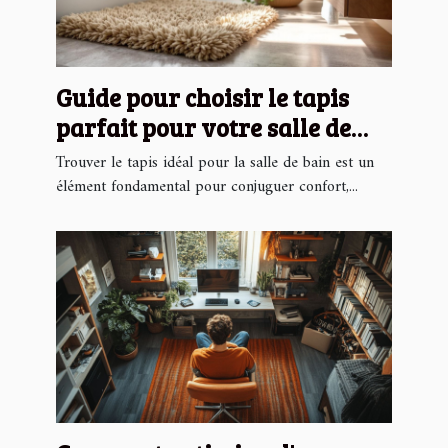
Guide pour choisir le tapis
parfait pour votre salle de
bain
Trouver le tapis idéal pour la salle de bain est un
élément fondamental pour conjuguer confort,...