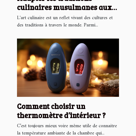
culinaires musulmanes aux
saisons locales
L'art culinaire est un reflet vivant des cultures et
des traditions à travers le monde. Parmi...
Comment choisir un
thermomètre d’intérieur ?
C’est toujours mieux voire même utile de connaitre
la température ambiante de la chambre qui...