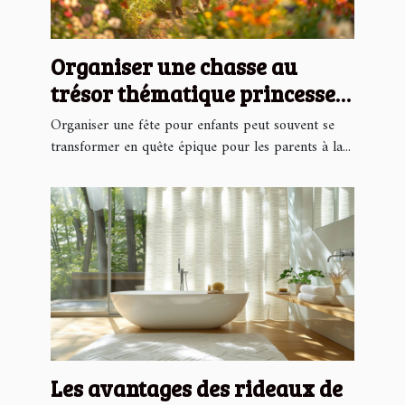
Organiser une chasse au
trésor thématique princesse
pour enfants
Organiser une fête pour enfants peut souvent se
transformer en quête épique pour les parents à la...
Les avantages des rideaux de