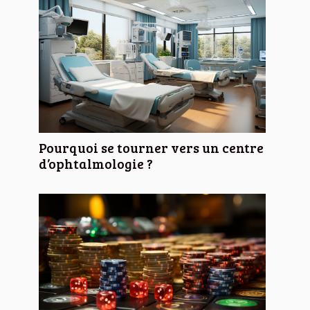
Pourquoi se tourner vers un centre
d’ophtalmologie ?