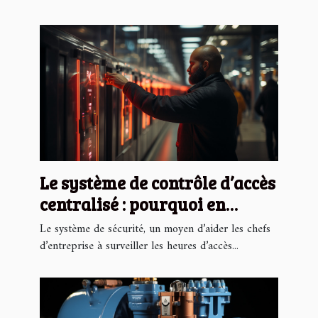
Le système de contrôle d’accès
centralisé : pourquoi en
avoir ?
Le système de sécurité, un moyen d’aider les chefs
d’entreprise à surveiller les heures d’accès...