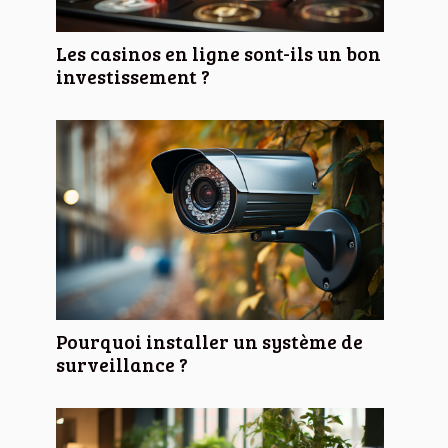
Les casinos en ligne sont-ils un bon
investissement ?
Pourquoi installer un système de
surveillance ?