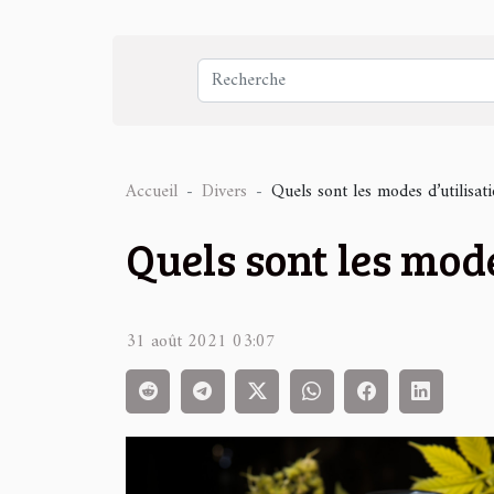
Accueil
Divers
Quels sont les modes d’utilisat
Quels sont les mode
31 août 2021 03:07