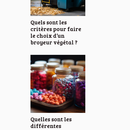
Quels sont les
critères pour faire
le choix d’un
broyeur végétal ?
Quelles sont les
différentes