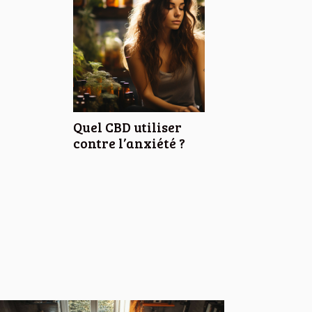
Quel CBD utiliser
contre l’anxiété ?