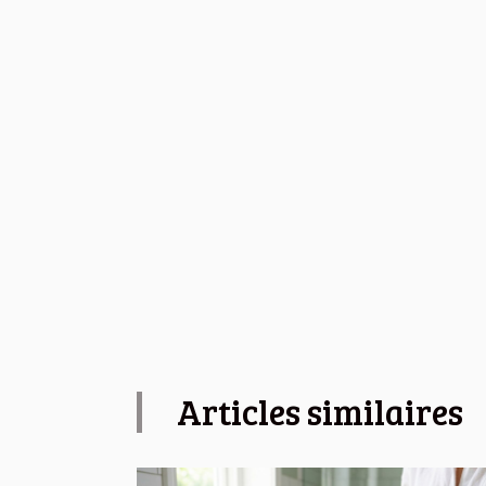
Articles similaires