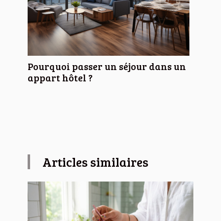
Pourquoi passer un séjour dans un
appart hôtel ?
Articles similaires