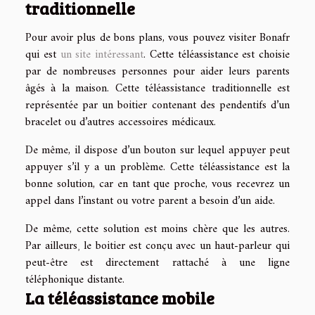
traditionnelle
Pour avoir plus de bons plans, vous pouvez visiter Bonafr
qui est
un site intéressant
. Cette téléassistance est choisie
par de nombreuses personnes pour aider leurs parents
âgés à la maison. Cette téléassistance traditionnelle est
représentée par un boitier contenant des pendentifs d’un
bracelet ou d’autres accessoires médicaux.
De même, il dispose d’un bouton sur lequel appuyer peut
appuyer s’il y a un problème. Cette téléassistance est la
bonne solution, car en tant que proche, vous recevrez un
appel dans l’instant ou votre parent a besoin d’un aide.
De même, cette solution est moins chère que les autres.
Par ailleurs¸ le boitier est conçu avec un haut-parleur qui
peut-être est directement rattaché à une ligne
téléphonique distante.
La téléassistance mobile