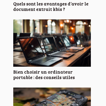
Quels sont les avantages d’avoir le
document extrait kbis ?
Bien choisir un ordinateur
portable : des conseils utiles