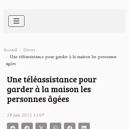
Accueil
Divers
Une téléassistance pour garder à la maison les personnes
âgées
Une téléassistance pour
garder à la maison les
personnes âgées
28 juin 2022 15:09