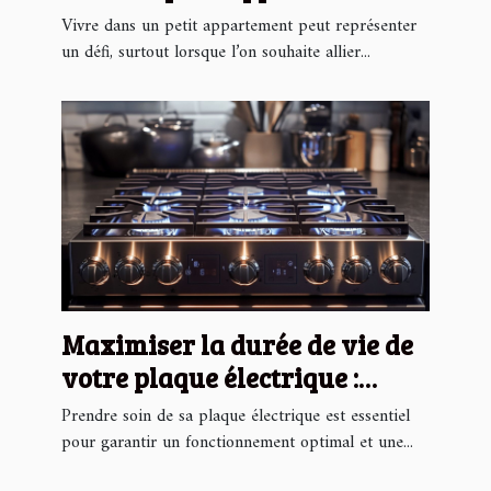
Vivre dans un petit appartement peut représenter
un défi, surtout lorsque l’on souhaite allier...
Maximiser la durée de vie de
votre plaque électrique :
conseils pratiques
Prendre soin de sa plaque électrique est essentiel
pour garantir un fonctionnement optimal et une...