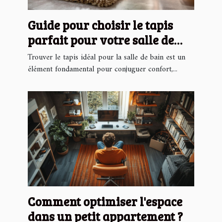
Guide pour choisir le tapis
parfait pour votre salle de
bain
Trouver le tapis idéal pour la salle de bain est un
élément fondamental pour conjuguer confort,...
Comment optimiser l'espace
dans un petit appartement ?