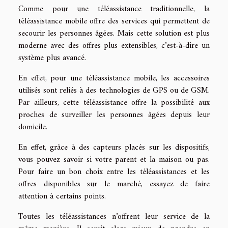
Comme pour une téléassistance traditionnelle, la
téléassistance mobile offre des services qui permettent de
secourir les personnes âgées. Mais cette solution est plus
moderne avec des offres plus extensibles, c’est-à-dire un
système plus avancé.
En effet, pour une téléassistance mobile, les accessoires
utilisés sont reliés à des technologies de GPS ou de GSM.
Par ailleurs, cette téléassistance offre la possibilité aux
proches de surveiller les personnes âgées depuis leur
domicile.
En effet, grâce à des capteurs placés sur les dispositifs,
vous pouvez savoir si votre parent et la maison ou pas.
Pour faire un bon choix entre les téléassistances et les
offres disponibles sur le marché, essayez de faire
attention à certains points.
Toutes les téléassistances n’offrent leur service de la