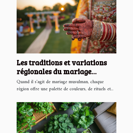
Les traditions et variations
régionales du mariage
musulman
Quand il s'agit de mariage musulman, chaque
région offre une palette de couleurs, de rituels et...