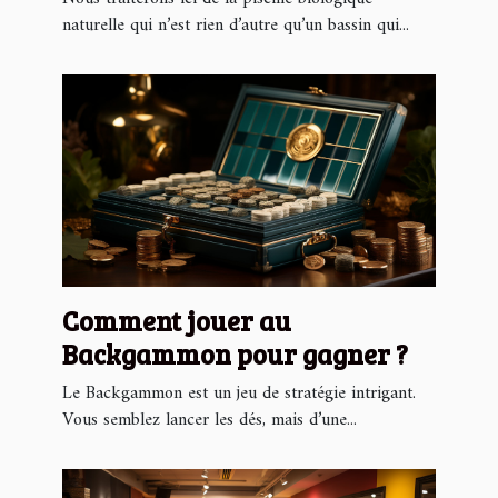
naturelle qui n’est rien d’autre qu’un bassin qui...
Comment jouer au
Backgammon pour gagner ?
Le Backgammon est un jeu de stratégie intrigant.
Vous semblez lancer les dés, mais d’une...