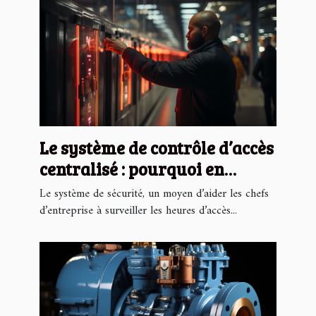
Le système de contrôle d’accès
centralisé : pourquoi en
avoir ?
Le système de sécurité, un moyen d’aider les chefs
d’entreprise à surveiller les heures d’accès...