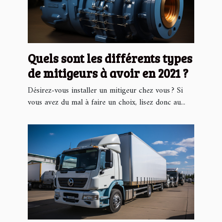
Quels sont les différents types
de mitigeurs à avoir en 2021 ?
Désirez-vous installer un mitigeur chez vous ? Si
vous avez du mal à faire un choix, lisez donc au...