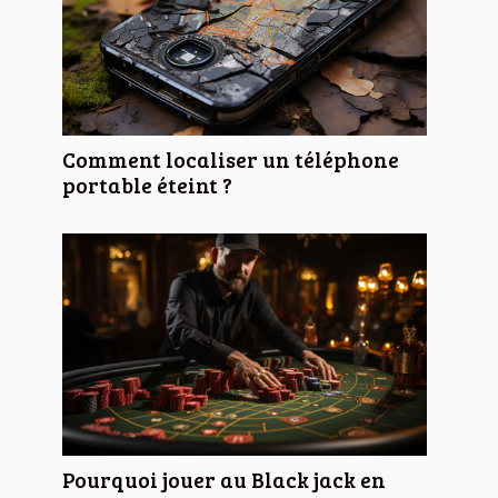
Comment localiser un téléphone
portable éteint ?
Pourquoi jouer au Black jack en