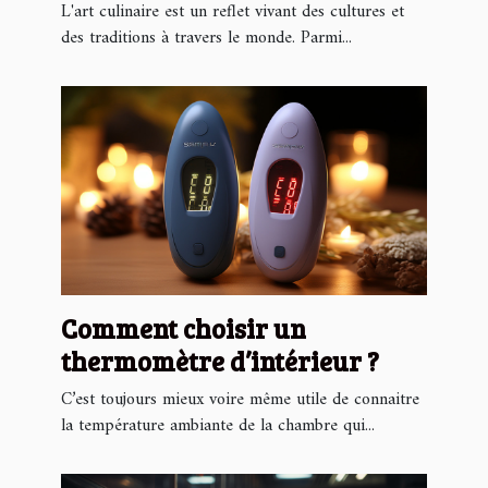
saisons locales
L'art culinaire est un reflet vivant des cultures et
des traditions à travers le monde. Parmi...
Comment choisir un
thermomètre d’intérieur ?
C’est toujours mieux voire même utile de connaitre
la température ambiante de la chambre qui...