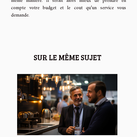
même manière. Il serait alors mieux de prendre en
compte votre budget et le cout qu’un service vous
demande.
SUR LE MÊME SUJET