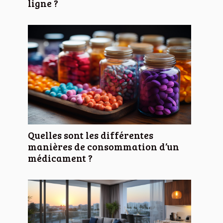
ligne ?
Quelles sont les différentes
manières de consommation d’un
médicament ?