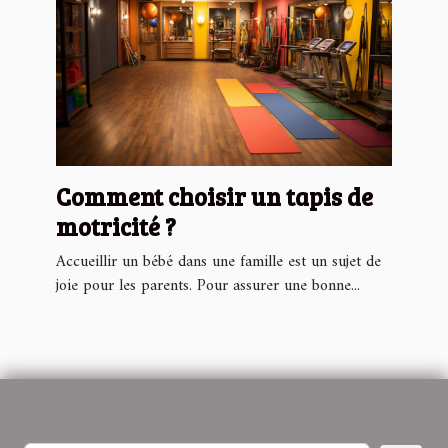
Comment choisir un tapis de
motricité ?
Accueillir un bébé dans une famille est un sujet de
joie pour les parents. Pour assurer une bonne...