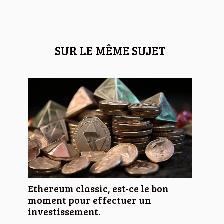
SUR LE MÊME SUJET
Ethereum classic, est-ce le bon
moment pour effectuer un
investissement.