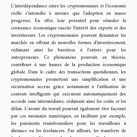
L'interdépendance entre les cryptomonnaies et l'économie
réelle s'intensifie à mesure que l'adoption en masse
progresse. En effet, leur potentiel pour stimuler la
croissance économique suscite l'intérêt des experts et des
investisseurs. Les cryptomonnaies peuvent dynamiser les
marchés en offrant de nouvelles formes d'investissement,
réduisant ainsi les barrières à l'entrée pour les
entrepreneurs. Ce phénomène pourrait, en théorie,
contribuer à une hausse de la production économique
globale. Dans le cadre des transactions quotidiennes, les
cryptomonnaies promettent une simplification et une
sécurisation accrue grâce notamment à l'utilisation de
contrats intelligents qui exécutent automatiquement des
accords sans intermédiaire, réduisant ainsi les coûts et les
délais. L'avenir du travail pourrait également être façonné
par ces monnaies numériques, en facilitant par exemple,
les paiements transfrontaliers pour les travailleurs à
distance ou les freelancers. Par ailleurs, les transferts de