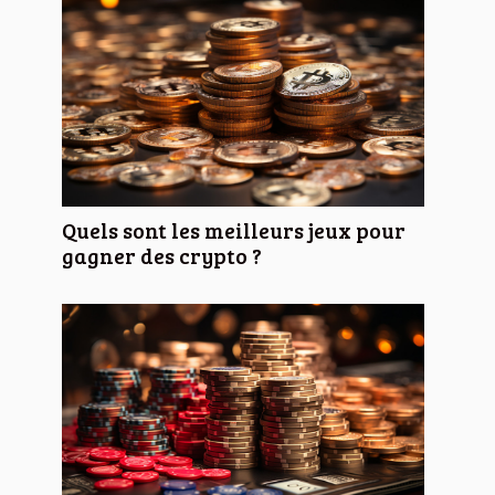
Quels sont les meilleurs jeux pour
gagner des crypto ?