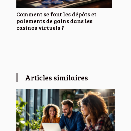
Comment se font les dépôts et
paiements de gains dans les
casinos virtuels ?
Articles similaires