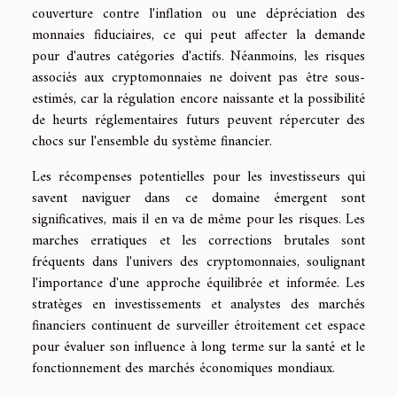
couverture contre l'inflation ou une dépréciation des
monnaies fiduciaires, ce qui peut affecter la demande
pour d'autres catégories d'actifs. Néanmoins, les risques
associés aux cryptomonnaies ne doivent pas être sous-
estimés, car la régulation encore naissante et la possibilité
de heurts réglementaires futurs peuvent répercuter des
chocs sur l'ensemble du système financier.
Les récompenses potentielles pour les investisseurs qui
savent naviguer dans ce domaine émergent sont
significatives, mais il en va de même pour les risques. Les
marches erratiques et les corrections brutales sont
fréquents dans l'univers des cryptomonnaies, soulignant
l'importance d'une approche équilibrée et informée. Les
stratèges en investissements et analystes des marchés
financiers continuent de surveiller étroitement cet espace
pour évaluer son influence à long terme sur la santé et le
fonctionnement des marchés économiques mondiaux.