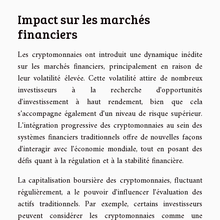
Impact sur les marchés
financiers
Les cryptomonnaies ont introduit une dynamique inédite
sur les marchés financiers, principalement en raison de
leur volatilité élevée. Cette volatilité attire de nombreux
investisseurs à la recherche d'opportunités
d'investissement à haut rendement, bien que cela
s'accompagne également d'un niveau de risque supérieur.
L'intégration progressive des cryptomonnaies au sein des
systèmes financiers traditionnels offre de nouvelles façons
d'interagir avec l'économie mondiale, tout en posant des
défis quant à la régulation et à la stabilité financière.
La capitalisation boursière des cryptomonnaies, fluctuant
régulièrement, a le pouvoir d'influencer l'évaluation des
actifs traditionnels. Par exemple, certains investisseurs
peuvent considérer les cryptomonnaies comme une