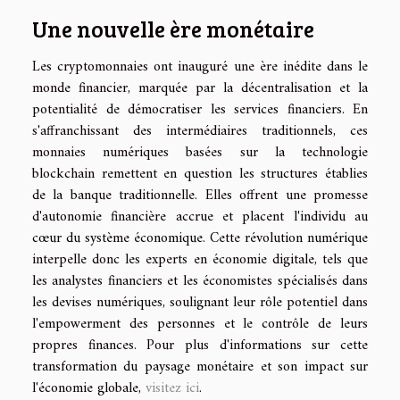
Une nouvelle ère monétaire
Les cryptomonnaies ont inauguré une ère inédite dans le
monde financier, marquée par la décentralisation et la
potentialité de démocratiser les services financiers. En
s'affranchissant des intermédiaires traditionnels, ces
monnaies numériques basées sur la technologie
blockchain remettent en question les structures établies
de la banque traditionnelle. Elles offrent une promesse
d'autonomie financière accrue et placent l'individu au
cœur du système économique. Cette révolution numérique
interpelle donc les experts en économie digitale, tels que
les analystes financiers et les économistes spécialisés dans
les devises numériques, soulignant leur rôle potentiel dans
l'empowerment des personnes et le contrôle de leurs
propres finances. Pour plus d'informations sur cette
transformation du paysage monétaire et son impact sur
l'économie globale,
visitez ici
.