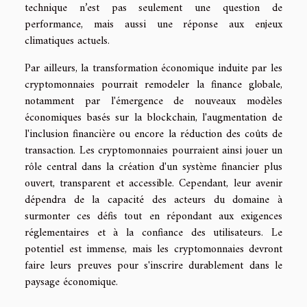
technique n’est pas seulement une question de
performance, mais aussi une réponse aux enjeux
climatiques actuels.
Par ailleurs, la transformation économique induite par les
cryptomonnaies pourrait remodeler la finance globale,
notamment par l'émergence de nouveaux modèles
économiques basés sur la blockchain, l'augmentation de
l'inclusion financière ou encore la réduction des coûts de
transaction. Les cryptomonnaies pourraient ainsi jouer un
rôle central dans la création d'un système financier plus
ouvert, transparent et accessible. Cependant, leur avenir
dépendra de la capacité des acteurs du domaine à
surmonter ces défis tout en répondant aux exigences
réglementaires et à la confiance des utilisateurs. Le
potentiel est immense, mais les cryptomonnaies devront
faire leurs preuves pour s'inscrire durablement dans le
paysage économique.