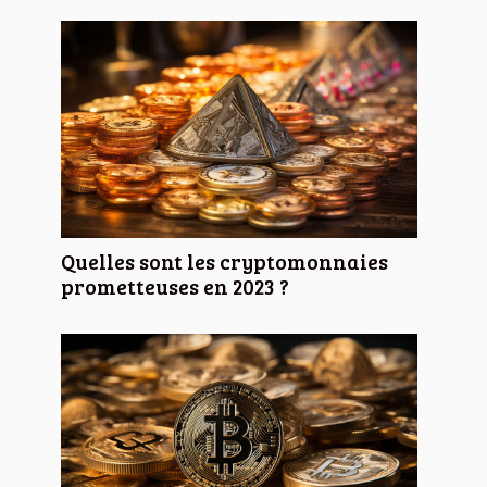
Quelles sont les cryptomonnaies
prometteuses en 2023 ?