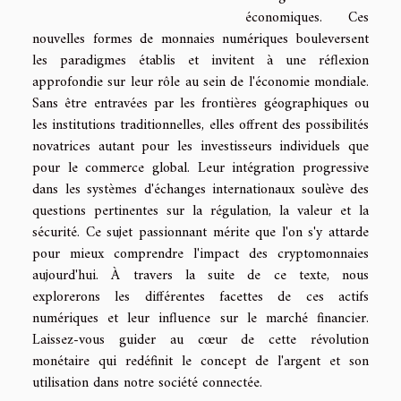
économiques. Ces
nouvelles formes de monnaies numériques bouleversent
les paradigmes établis et invitent à une réflexion
approfondie sur leur rôle au sein de l'économie mondiale.
Sans être entravées par les frontières géographiques ou
les institutions traditionnelles, elles offrent des possibilités
novatrices autant pour les investisseurs individuels que
pour le commerce global. Leur intégration progressive
dans les systèmes d'échanges internationaux soulève des
questions pertinentes sur la régulation, la valeur et la
sécurité. Ce sujet passionnant mérite que l'on s'y attarde
pour mieux comprendre l'impact des cryptomonnaies
aujourd'hui. À travers la suite de ce texte, nous
explorerons les différentes facettes de ces actifs
numériques et leur influence sur le marché financier.
Laissez-vous guider au cœur de cette révolution
monétaire qui redéfinit le concept de l'argent et son
utilisation dans notre société connectée.