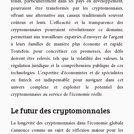
fonds, particulièrement dans les pays en développement,
pourraient être transformés par les cryptomonnaies,
offrant une alternative aux canaux traditionnels souvent
coûteux et lents. L'efficacité et la transparence des
cryptomonnaies pourraient révolutionner ce domaine,
permettant aux travailleurs expatriés d'envoyer de l'argent
à leurs familles de manière plus économe et rapide.
Toutefois, pour concrétiser ces promesses, des défis
doivent être relevés, tels que la volatilité des valeurs, la
régulation juridique et la compréhension publique de ces
technologies. L'expertise d'économistes et de spécialistes
en fintech est indispensable pour naviguer dans cet
univers complexe et exploiter le potentiel des
cryptomonnaies au service de l'économie réelle.
Le futur des cryptomonnaies
La longévité des cryptomonnaies dans l'économie globale
s'annonce comme un sujet de réflexion majeur pour les