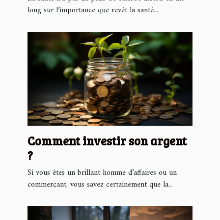
long sur l’importance que revêt la santé...
Comment investir son argent
?
Si vous êtes un brillant homme d’affaires ou un
commerçant, vous savez certainement que la...