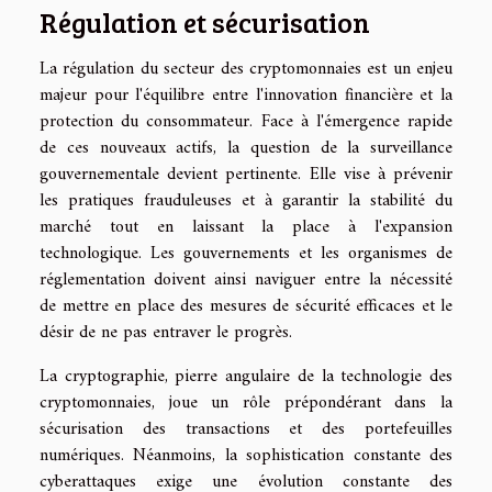
Régulation et sécurisation
La régulation du secteur des cryptomonnaies est un enjeu
majeur pour l'équilibre entre l'innovation financière et la
protection du consommateur. Face à l'émergence rapide
de ces nouveaux actifs, la question de la surveillance
gouvernementale devient pertinente. Elle vise à prévenir
les pratiques frauduleuses et à garantir la stabilité du
marché tout en laissant la place à l'expansion
technologique. Les gouvernements et les organismes de
réglementation doivent ainsi naviguer entre la nécessité
de mettre en place des mesures de sécurité efficaces et le
désir de ne pas entraver le progrès.
La cryptographie, pierre angulaire de la technologie des
cryptomonnaies, joue un rôle prépondérant dans la
sécurisation des transactions et des portefeuilles
numériques. Néanmoins, la sophistication constante des
cyberattaques exige une évolution constante des