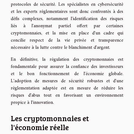
protocoles de sécurité. Les spécialistes en cybersécurité
et les experts réglementaires sont donc confrontés à des
défis complexes, notamment l'identification des risques
liés à l'anonymat partiel offert par certaines
cryptomonnaies, et la mise en place d'un cadre qui
concilie respect de la vie privée et transparence
nécessaire à la lutte contre le blanchiment d'argent.
En définitive, la régulation des cryptomonnaies est
fondamentale pour assurer la confiance des investisseurs
et le bon fonctionnement de l'économie globale.
L'adoption de mesures de sécurité robustes et d'une
réglementation adaptée est en mesure de réduire les
risques d'abus tout en favorisant un environnement
propice à l'innovation.
Les cryptomonnaies et
l'économie réelle