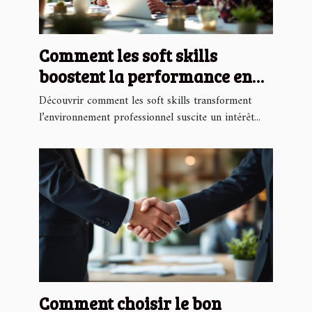
Comment les soft skills
boostent la performance en
entreprise ?
Découvrir comment les soft skills transforment
l’environnement professionnel suscite un intérêt...
Comment choisir le bon