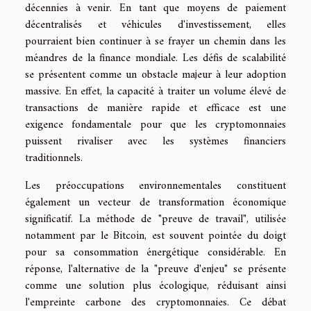
décennies à venir. En tant que moyens de paiement
décentralisés et véhicules d'investissement, elles
pourraient bien continuer à se frayer un chemin dans les
méandres de la finance mondiale. Les défis de scalabilité
se présentent comme un obstacle majeur à leur adoption
massive. En effet, la capacité à traiter un volume élevé de
transactions de manière rapide et efficace est une
exigence fondamentale pour que les cryptomonnaies
puissent rivaliser avec les systèmes financiers
traditionnels.
Les préoccupations environnementales constituent
également un vecteur de transformation économique
significatif. La méthode de "preuve de travail", utilisée
notamment par le Bitcoin, est souvent pointée du doigt
pour sa consommation énergétique considérable. En
réponse, l'alternative de la "preuve d'enjeu" se présente
comme une solution plus écologique, réduisant ainsi
l'empreinte carbone des cryptomonnaies. Ce débat