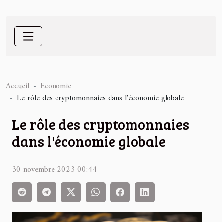
Accueil
Economie
Le rôle des cryptomonnaies dans l'économie globale
Le rôle des cryptomonnaies
dans l'économie globale
30 novembre 2023 00:44