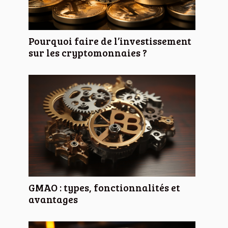
Pourquoi faire de l’investissement
sur les cryptomonnaies ?
GMAO : types, fonctionnalités et
avantages