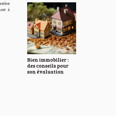
sation
ment à
Bien immobilier :
des conseils pour
son évaluation