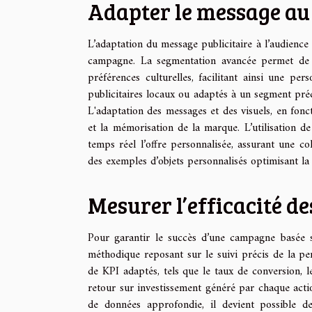
Adapter le message au 
L’adaptation du message publicitaire à l’audience
campagne. La segmentation avancée permet de d
préférences culturelles, facilitant ainsi une pe
publicitaires locaux ou adaptés à un segment préc
L'adaptation des messages et des visuels, en fonc
et la mémorisation de la marque. L’utilisation d
temps réel l’offre personnalisée, assurant une 
des exemples d’objets personnalisés optimisant la 
Mesurer l’efficacité 
Pour garantir le succès d’une campagne basée s
méthodique reposant sur le suivi précis de la per
de KPI adaptés, tels que le taux de conversion, 
retour sur investissement généré par chaque acti
de données approfondie, il devient possible de