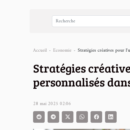
Accueil
Economie
Stratégies créatives pour l'
Stratégies créative
personnalisés dans
28 mai 2025 02:06