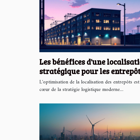
Les bénéfices d'une localisat
stratégique pour les entrepô
L'optimisation de la localisation des entrepôts est
cœur de la stratégie logistique moderne....