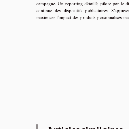
campagne. Un reporting détaillé, piloté par le dir
continue des dispositifs publicitaires. S’appu
maximiser l’impact des produits personnalisés mais