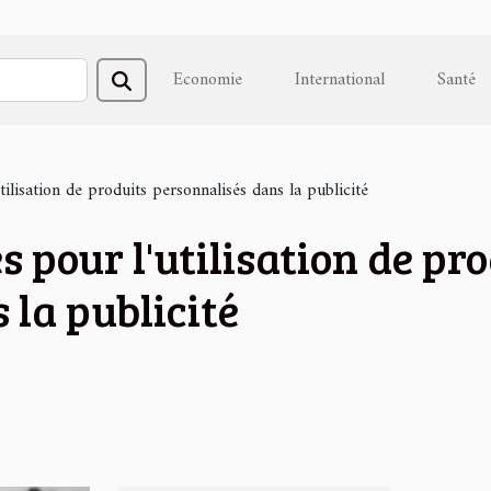
Economie
International
Santé
utilisation de produits personnalisés dans la publicité
s pour l'utilisation de pr
 la publicité