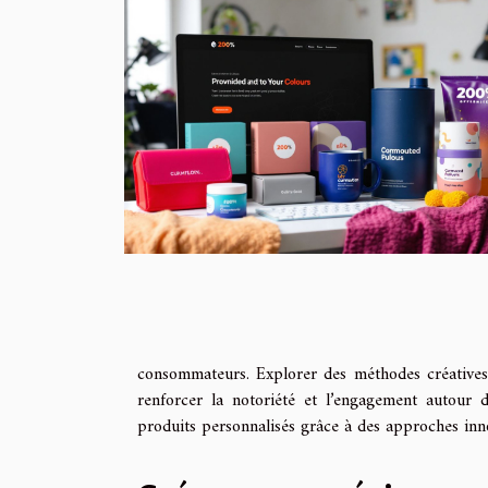
consommateurs. Explorer des méthodes créatives 
renforcer la notoriété et l’engagement autour
produits personnalisés grâce à des approches inno