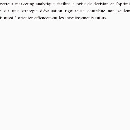
ecteur marketing analytique, facilite la prise de décision et l’optimi
yer sur une stratégie d’évaluation rigoureuse contribue non seule
 aussi à orienter efficacement les investissements futurs.